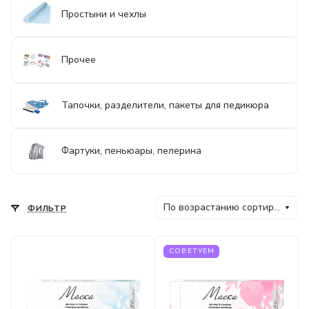
Простыни и чехлы
Прочее
Тапочки, разделители, пакеты для педикюра
Фартуки, пеньюары, пелерина
По возрастанию сортировки
ФИЛЬТР
СОВЕТУЕМ