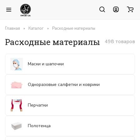
Главная
Каталог
Расходные материалы
Расходные материалы
498 товаров
Маски и шапочки
Одноразовые салфетки и коврики
Перчатки
Полотенца