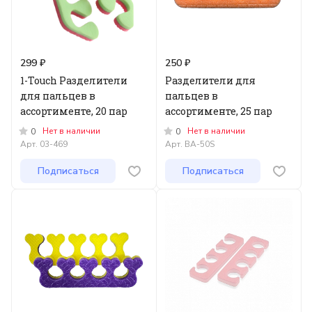
299 ₽
250 ₽
1-Touch Разделители
Разделители для
для пальцев в
пальцев в
ассортименте, 20 пар
ассортименте, 25 пар
Нет в наличии
Нет в наличии
0
0
Арт.
03-469
Арт.
ВА-50S
Подписаться
Подписаться