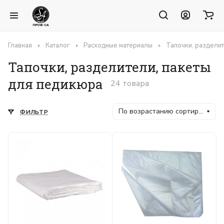
Главная
Каталог
Расходные материалы
Тапочки, разделит
Тапочки, разделители, пакеты
для педикюра
24 товара
По возрастанию сортировки
ФИЛЬТР